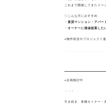
これまで開催してきたイベ
◇こんな方におすすめ
・賃貸マンション・アパー
・オーナーに価値提案した
※物件状況やプロジェクト
※企画検討中
・・・
引き続き、各種セミナー・