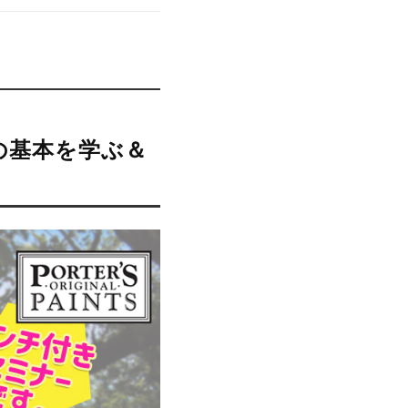
ンの基本を学ぶ＆