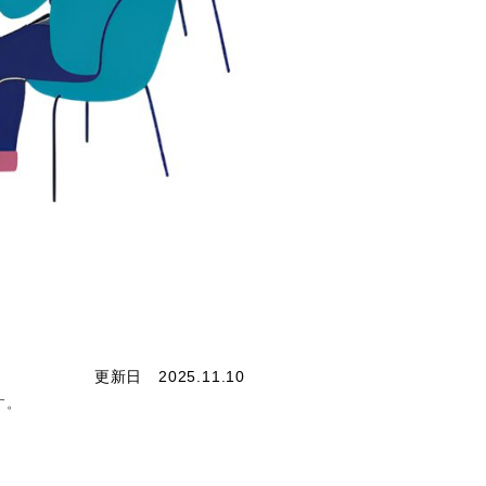
更新日 2025.11.10
す。