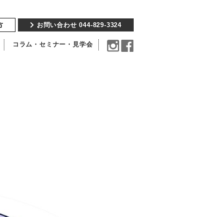
方
お問い合わせ 044-829-3324
コラム・セミナー・見学会